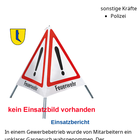
sonstige Kräfte
Polizei
Einsatzbericht
In einem Gewerbebetrieb wurde von Mitarbeitern ein
unklarer Gasgeruch wahrgenommen. Der