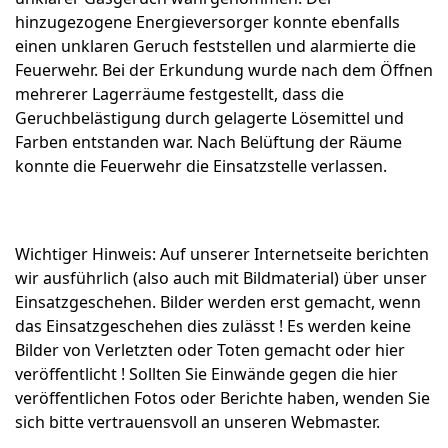
hinzugezogene Energieversorger konnte ebenfalls
einen unklaren Geruch feststellen und alarmierte die
Feuerwehr. Bei der Erkundung wurde nach dem Öffnen
mehrerer Lagerräume festgestellt, dass die
Geruchbelästigung durch gelagerte Lösemittel und
Farben entstanden war. Nach Belüftung der Räume
konnte die Feuerwehr die Einsatzstelle verlassen.
Wichtiger Hinweis: Auf unserer Internetseite berichten
wir ausführlich (also auch mit Bildmaterial) über unser
Einsatzgeschehen. Bilder werden erst gemacht, wenn
das Einsatzgeschehen dies zulässt ! Es werden keine
Bilder von Verletzten oder Toten gemacht oder hier
veröffentlicht ! Sollten Sie Einwände gegen die hier
veröffentlichen Fotos oder Berichte haben, wenden Sie
sich bitte vertrauensvoll an unseren Webmaster.