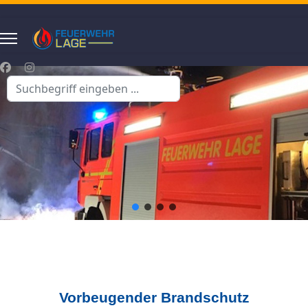
Suchen
...
Vorbeugender Brandschutz