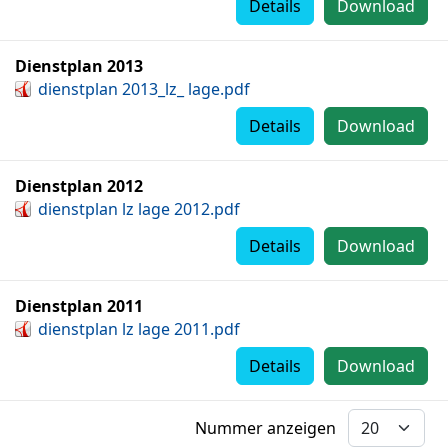
Details
Download
Dienstplan 2013
dienstplan 2013_lz_ lage.pdf
Details
Download
Dienstplan 2012
dienstplan lz lage 2012.pdf
Details
Download
Dienstplan 2011
dienstplan lz lage 2011.pdf
Details
Download
Nummer anzeigen