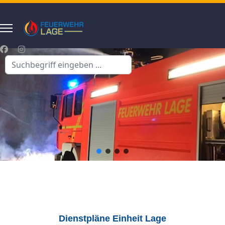
Suchen
...
Dienstpläne Einheit Lage