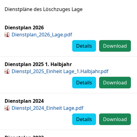
Dienstpläne des Löschzuges Lage
Dienstplan 2026
Dienstplan_2026_Lage.pdf
Details
Download
Dienstplan 2025 1. Halbjahr
Dienstpl_2025_Einheit Lage_1.Halbjahr.pdf
Details
Download
Dienstplan 2024
Dienstpl_2024_Einheit Lage.pdf
Details
Download