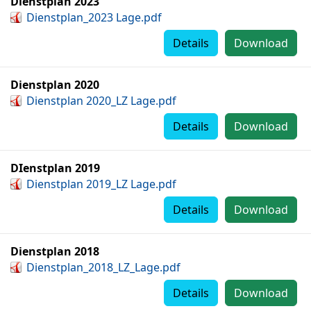
Dienstplan 2023
Dienstplan_2023 Lage.pdf
Details
Download
Dienstplan 2020
Dienstplan 2020_LZ Lage.pdf
Details
Download
DIenstplan 2019
Dienstplan 2019_LZ Lage.pdf
Details
Download
Dienstplan 2018
Dienstplan_2018_LZ_Lage.pdf
Details
Download