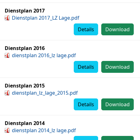
Dienstplan 2017
Dienstplan 2017_LZ Lage.pdf
Details
Download
Dienstplan 2016
dienstplan 2016_lz lage.pdf
Details
Download
Dienstplan 2015
dienstplan_lz_lage_2015.pdf
Details
Download
Dienstplan 2014
dienstplan 2014_lz lage.pdf