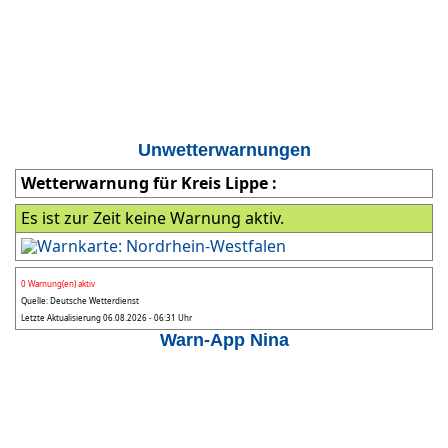
Unwetterwarnungen
Wetterwarnung für Kreis Lippe :
Es ist zur Zeit keine Warnung aktiv.
0 Warnung(en) aktiv
Quelle: Deutsche Wetterdienst
Letzte Aktualisierung 06.08.2026 - 06:31 Uhr
Warn-App Nina