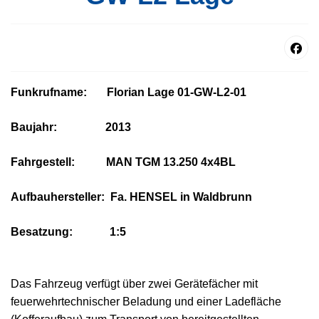
Funkrufname: Florian Lage 01-GW-L2-01
Baujahr: 2013
Fahrgestell: MAN TGM 13.250 4x4BL
Aufbauhersteller: Fa. HENSEL in Waldbrunn
Besatzung: 1:5
Das Fahrzeug verfügt über zwei Gerätefächer mit
feuerwehrtechnischer Beladung und einer Ladefläche